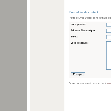
Formulaire de contact
Vous pouvez utiliser ce formulaire p
Nom, prénom :
Adresse électronique :
Sujet :
Votre message :
Vous pouvez aussi nous écrire à
ma